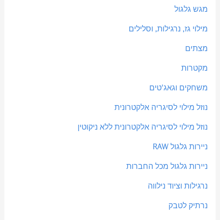
מגש גלגול
מילוי גז, נרגילות, וסלילים
מצתים
מקטרות
משחקים וגאג'טים
נוזל מילוי לסיגריה אלקטרונית
נוזל מילוי לסיגריה אלקטרונית ללא ניקוטין
ניירות גלגול RAW
ניירות גלגול מכל החברות
נרגילות וציוד נילווה
נרתיק לטבק