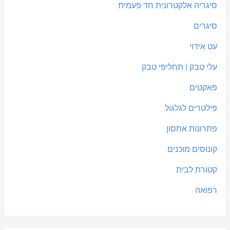
סיגריה אלקטרונית חד פעמית
סיגרים
עט אידוי
עלי טבק | תחליפי טבק
פאקטים
פילטרים לגלגול
פתרונות אחסון
קונוסים מוכנים
קטורת לבית
רפואה