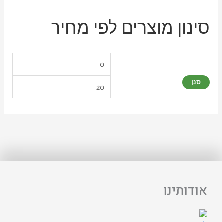
סינון מוצרים לפי מחיר
סנן
אודותינו