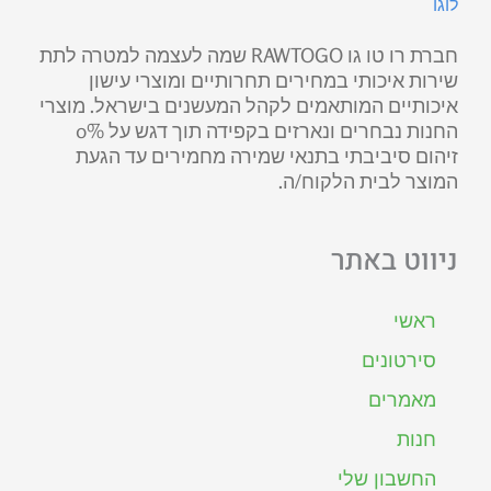
חברת רו טו גו RAWTOGO שמה לעצמה למטרה לתת
שירות איכותי במחירים תחרותיים ומוצרי עישון
איכותיים המותאמים לקהל המעשנים בישראל. מוצרי
החנות נבחרים ונארזים בקפידה תוך דגש על 0%
זיהום סיביבתי בתנאי שמירה מחמירים עד הגעת
המוצר לבית הלקוח/ה.
ניווט באתר
ראשי
סירטונים
מאמרים
חנות
החשבון שלי