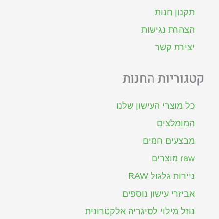
תקנון חנות
הצהרת נגישות
יצירת קשר
קטגוריות החנות
כל מוצרי העישון שלנו
המומלצים
מבצעים חמים
raw מוצרים
ניירות גלגול RAW
אביזרי עישון נוספים
נוזל מילוי לסיגריה אלקטרונית