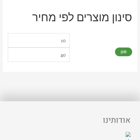
סינון מוצרים לפי מחיר
סנן
אודותינו