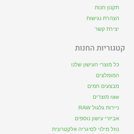
תקנון חנות
הצהרת נגישות
יצירת קשר
קטגוריות החנות
כל מוצרי העישון שלנו
המומלצים
מבצעים חמים
raw מוצרים
ניירות גלגול RAW
אביזרי עישון נוספים
נוזל מילוי לסיגריה אלקטרונית