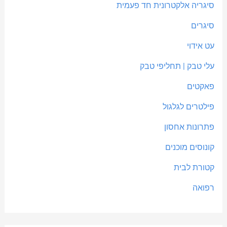
סיגריה אלקטרונית חד פעמית
סיגרים
עט אידוי
עלי טבק | תחליפי טבק
פאקטים
פילטרים לגלגול
פתרונות אחסון
קונוסים מוכנים
קטורת לבית
רפואה