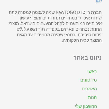
חברת רו טו גו RAWTOGO שמה לעצמה למטרה לתת
שירות איכותי במחירים תחרותיים ומוצרי עישון
איכותיים המותאמים לקהל המעשנים בישראל. מוצרי
החנות נבחרים ונארזים בקפידה תוך דגש על 0%
זיהום סיביבתי בתנאי שמירה מחמירים עד הגעת
המוצר לבית הלקוח/ה.
ניווט באתר
ראשי
סירטונים
מאמרים
חנות
החשבון שלי