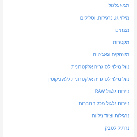
מגש גלגול
מילוי גז, נרגילות, וסלילים
מצתים
מקטרות
משחקים וגאג'טים
נוזל מילוי לסיגריה אלקטרונית
נוזל מילוי לסיגריה אלקטרונית ללא ניקוטין
ניירות גלגול RAW
ניירות גלגול מכל החברות
נרגילות וציוד נילווה
נרתיק לטבק