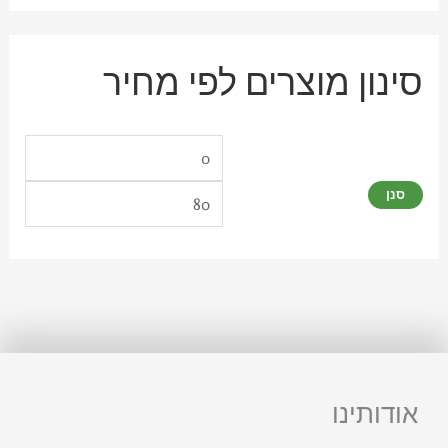
סינון מוצרים לפי מחיר
סנן
אודותינו