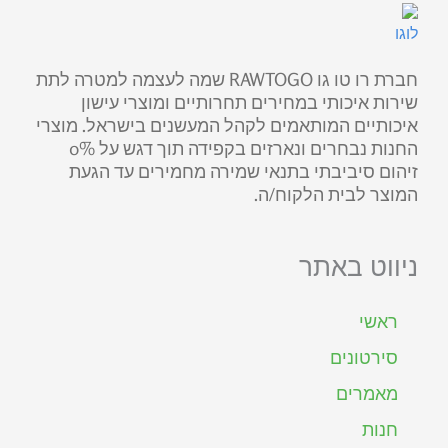
חברת רו טו גו RAWTOGO שמה לעצמה למטרה לתת
שירות איכותי במחירים תחרותיים ומוצרי עישון
איכותיים המותאמים לקהל המעשנים בישראל. מוצרי
החנות נבחרים ונארזים בקפידה תוך דגש על 0%
זיהום סיביבתי בתנאי שמירה מחמירים עד הגעת
המוצר לבית הלקוח/ה.
ניווט באתר
ראשי
סירטונים
מאמרים
חנות