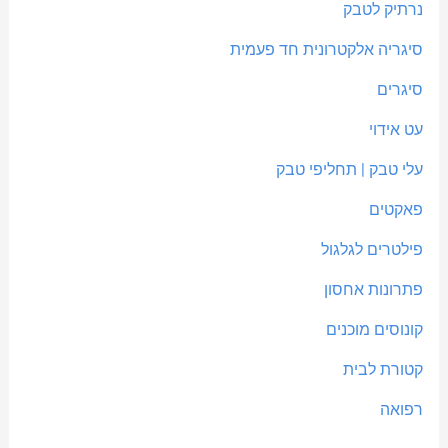
נרתיק לטבק
סיגריה אלקטרונית חד פעמית
סיגרים
עט אידוי
עלי טבק | תחליפי טבק
פאקטים
פילטרים לגלגול
פתרונות אחסון
קונוסים מוכנים
קטורת לבית
רפואה