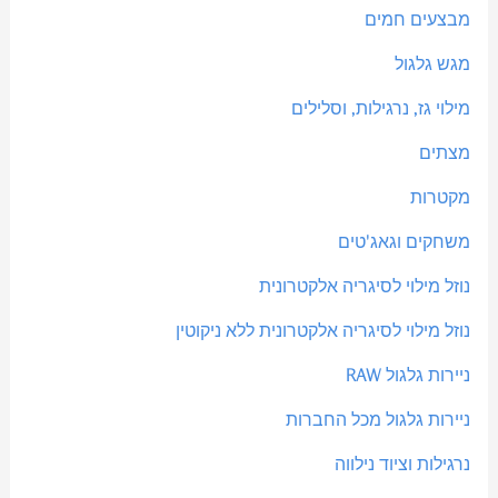
מבצעים חמים
מגש גלגול
מילוי גז, נרגילות, וסלילים
מצתים
מקטרות
משחקים וגאג'טים
נוזל מילוי לסיגריה אלקטרונית
נוזל מילוי לסיגריה אלקטרונית ללא ניקוטין
ניירות גלגול RAW
ניירות גלגול מכל החברות
נרגילות וציוד נילווה