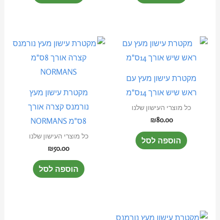
מקטרת עישון מעץ עם
ראש שיש אורך 14ס"מ
מקטרת עישון מעץ
נורמנס קצרה אורך
כל מוצרי העישון שלנו
₪
80.00
8ס"מ NORMANS
כל מוצרי העישון שלנו
הוספה לסל
₪
50.00
הוספה לסל