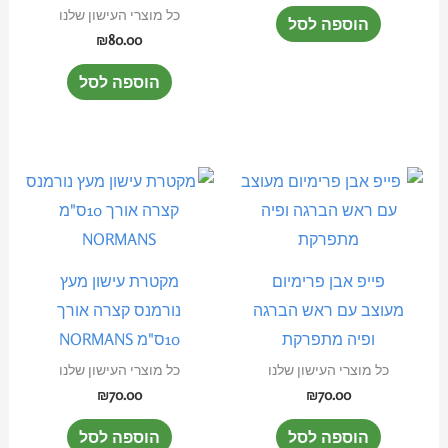
כל מוצרי העישון שלנו
הוספה לסל
₪
80.00
הוספה לסל
פייפ אבן פרימיום
מקטרת עישון מעץ
מעוצב עם ראש הברגה
נורמנס קצרה אורך
ופיה מתפרקת
10ס"מ NORMANS
כל מוצרי העישון שלנו
כל מוצרי העישון שלנו
₪
70.00
₪
70.00
הוספה לסל
הוספה לסל