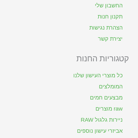
החשבון שלי
תקנון חנות
הצהרת נגישות
יצירת קשר
קטגוריות החנות
כל מוצרי העישון שלנו
המומלצים
מבצעים חמים
raw מוצרים
ניירות גלגול RAW
אביזרי עישון נוספים