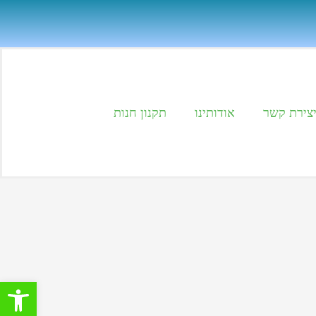
צירת קשר
אודותינו
תקנון חנות
פתח סרגל 