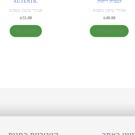
לנטרול ריחות
AUTENTIC
אביזרי עישון נוספים
אביזרי עישון נוספים
₪
55.00
₪
40.00
בחר אפשרויות
הוספה לסל