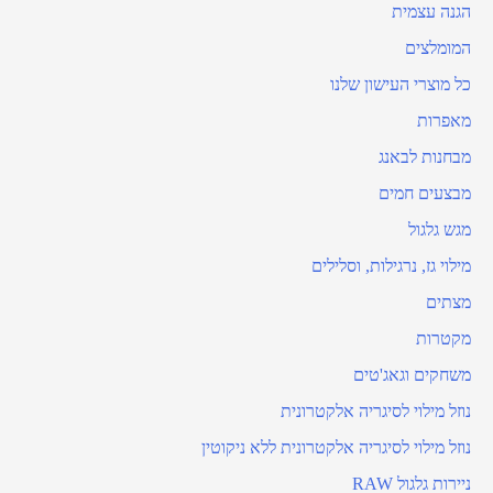
הגנה עצמית
המומלצים
כל מוצרי העישון שלנו
מאפרות
מבחנות לבאנג
מבצעים חמים
מגש גלגול
מילוי גז, נרגילות, וסלילים
מצתים
מקטרות
משחקים וגאג'טים
נוזל מילוי לסיגריה אלקטרונית
נוזל מילוי לסיגריה אלקטרונית ללא ניקוטין
ניירות גלגול RAW