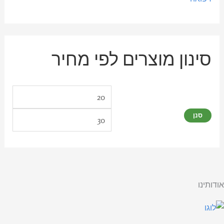
סינון מוצרים לפי מחיר
סנן
אודותינו