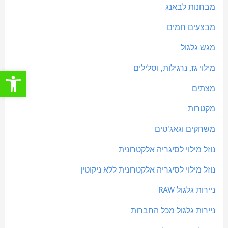
מבחנות לבאנג
מבצעים חמים
מגש גלגול
מילוי גז, נרגילות, וסלילים
פתח סרגל
מצתים
מקטרות
משחקים וגאג'טים
נוזל מילוי לסיגריה אלקטרונית
נוזל מילוי לסיגריה אלקטרונית ללא ניקוטין
ניירות גלגול RAW
ניירות גלגול מכל החברות