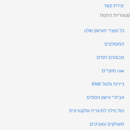
יצירת קשר
קטגוריות החנות
כל מוצרי העישון שלנו
המומלצים
מבצעים חמים
raw מוצרים
ניירות גלגול RAW
אביזרי עישון נוספים
נוזל מילוי לסיגריה אלקטרונית
משחקים וגאג'טים