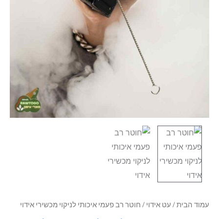
עמוד הבית
/
עט אידוי
/ חוטר רב פעמי איכותי לניקוי מכשירי אידוי