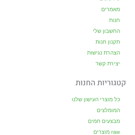
מאמרים
חנות
החשבון שלי
תקנון חנות
הצהרת נגישות
יצירת קשר
קטגוריות החנות
כל מוצרי העישון שלנו
המומלצים
מבצעים חמים
raw מוצרים