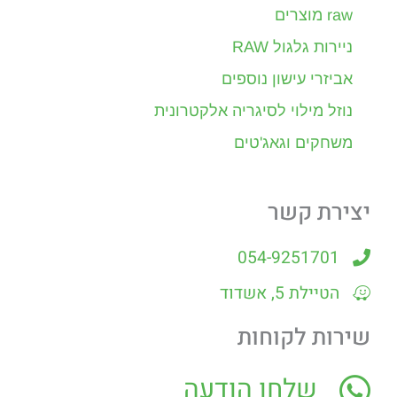
raw מוצרים
ניירות גלגול RAW
אביזרי עישון נוספים
נוזל מילוי לסיגריה אלקטרונית
משחקים וגאג'טים
יצירת קשר
054-9251701
הטיילת 5, אשדוד
שירות לקוחות
שלחו הודעה