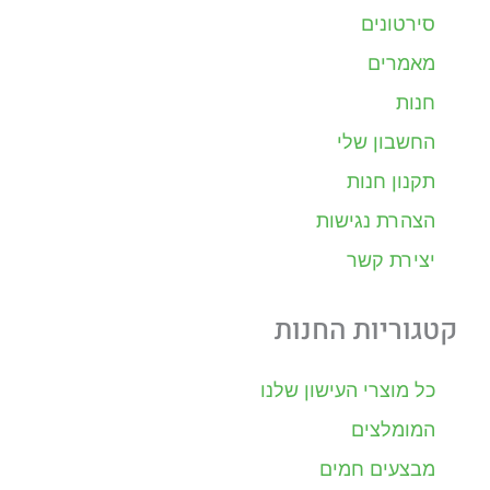
סירטונים
מאמרים
חנות
החשבון שלי
תקנון חנות
הצהרת נגישות
יצירת קשר
קטגוריות החנות
כל מוצרי העישון שלנו
המומלצים
מבצעים חמים