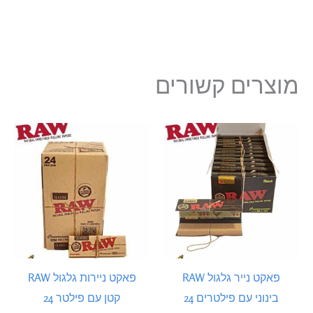
מוצרים קשורים
פאקט נייר גלגול RAW
פאקט ניירות גלגול RAW
בינוני עם פילטרים 24
קטן עם פילטר 24