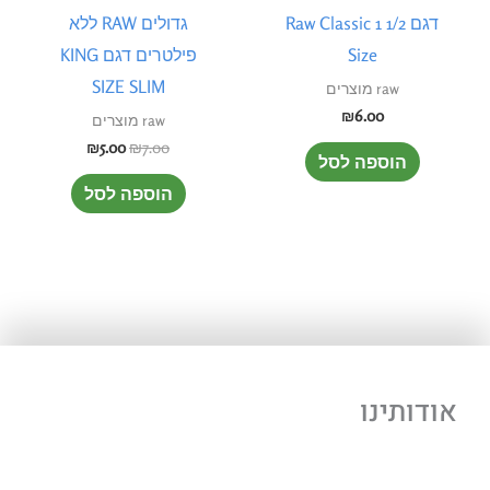
דגם Raw Classic 1 1/2
גדולים RAW ללא
Size
פילטרים דגם KING
SIZE SLIM
raw מוצרים
₪
6.00
raw מוצרים
₪
5.00
₪
7.00
הוספה לסל
הוספה לסל
אודותינו