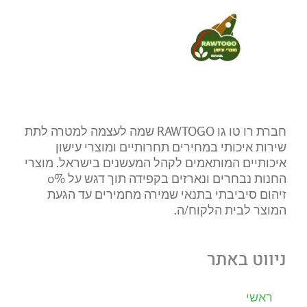
חברת רו טו גו RAWTOGO שמה לעצמה למטרה לתת
שירות איכותי במחירים תחרותיים ומוצרי עישון
איכותיים המותאמים לקהל המעשנים בישראל. מוצרי
החנות נבחרים ונארזים בקפידה תוך דגש על 0%
זיהום סיביבתי בתנאי שמירה מחמירים עד הגעת
המוצר לבית הלקוח/ה.
ניווט באתר
ראשי