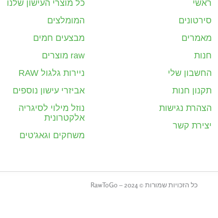
ראשי
כל מוצרי העישון שלנו
סירטונים
המומלצים
מאמרים
מבצעים חמים
חנות
raw מוצרים
החשבון שלי
ניירות גלגול RAW
תקנון חנות
אביזרי עישון נוספים
הצהרת נגישות
נוזל מילוי לסיגריה
אלקטרונית
יצירת קשר
משחקים וגאג'טים
כל הזכויות שמורות © 2024 – RawToGo