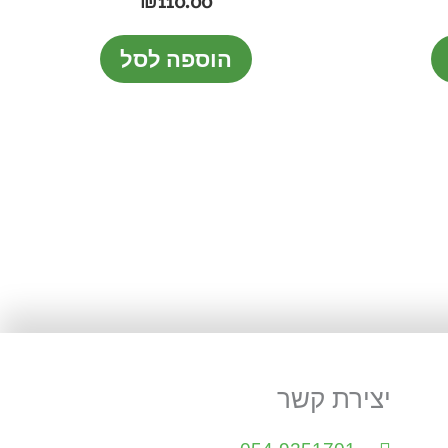
₪
110.00
הוספה לסל
יצירת קשר