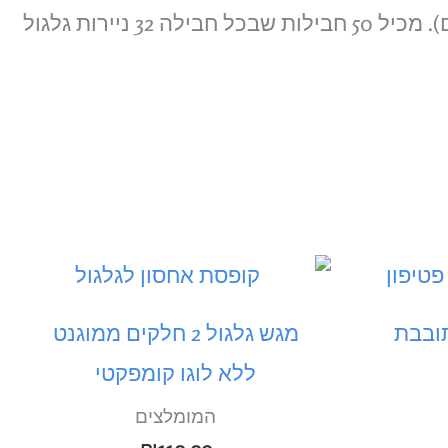
ובבת
מגש גלגול 2 חלקים ממוגנט
ללא לוגו קומפקטי
המומלצים