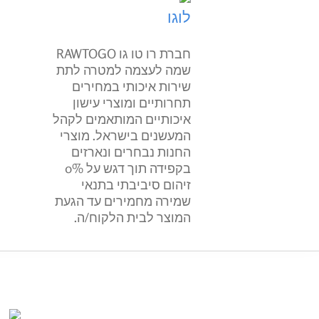
חברת רו טו גו RAWTOGO
שמה לעצמה למטרה לתת
שירות איכותי במחירים
תחרותיים ומוצרי עישון
איכותיים המותאמים לקהל
המעשנים בישראל. מוצרי
החנות נבחרים ונארזים
בקפידה תוך דגש על 0%
זיהום סיביבתי בתנאי
שמירה מחמירים עד הגעת
המוצר לבית הלקוח/ה.