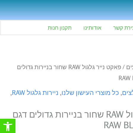
ירת קשר
אודותינו
תקנון חנות
ים
/ פאקט נייר גלגול RAW שחור בניירות גדולים
צים
,
כל מוצרי העישון שלנו
,
ניירות גלגול RAW
,
פאקט נייר גלגול RAW שחור בניירות גדולים דגם
פתח סרגל
RAW BL