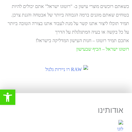
כשאתם רוכשים מוצרי עישון ב- "רוטוגו ישראל" אתם יכולים להיות
בטוחים שאתם מוגנים ברמה הגבוהה ביותר של אבטחה והגנת צרכן.
תמיד תוכלו ליצור אתנו קשר על מנת לעבוד אתנו בצורה הטובה ביותר
על כל בקשה או בעיה המתגלגלת על הדרך
אתכם תמיד רוטוגו – חנות העישון המדליקה בישראל!
רוטוגו ישראל – הכיף שבעישון
פתח סרגל 
אודותינו