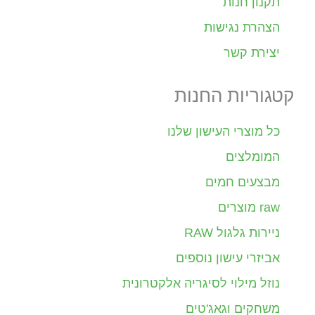
תקנון חנות
הצהרת נגישות
יצירת קשר
קטגוריות החנות
כל מוצרי העישון שלנו
המומלצים
מבצעים חמים
raw מוצרים
ניירות גלגול RAW
אביזרי עישון נוספים
נוזל מילוי לסיגריה אלקטרונית
משחקים וגאג'טים