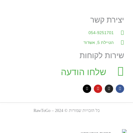
יצירת קשר
054-9251701
הטיילת 5, אשדוד
שירות לקוחות
שלחו הודעה
כל הזכויות שמורות © 2024 – RawToGo