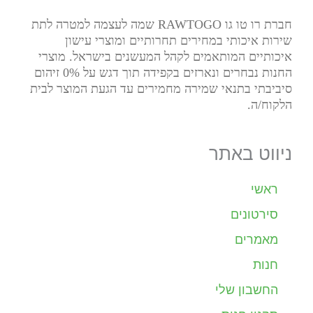
חברת רו טו גו RAWTOGO שמה לעצמה למטרה לתת
שירות איכותי במחירים תחרותיים ומוצרי עישון
איכותיים המותאמים לקהל המעשנים בישראל. מוצרי
החנות נבחרים ונארזים בקפידה תוך דגש על 0% זיהום
סיביבתי בתנאי שמירה מחמירים עד הגעת המוצר לבית
הלקוח/ה.
ניווט באתר
ראשי
סירטונים
מאמרים
חנות
החשבון שלי