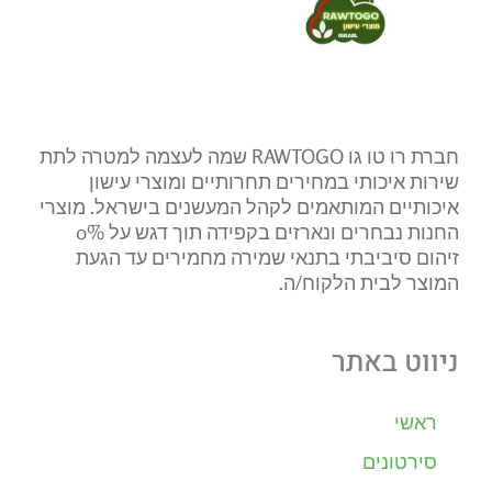
חברת רו טו גו RAWTOGO שמה לעצמה למטרה לתת
שירות איכותי במחירים תחרותיים ומוצרי עישון
איכותיים המותאמים לקהל המעשנים בישראל. מוצרי
החנות נבחרים ונארזים בקפידה תוך דגש על 0%
זיהום סיביבתי בתנאי שמירה מחמירים עד הגעת
המוצר לבית הלקוח/ה.
ניווט באתר
ראשי
סירטונים