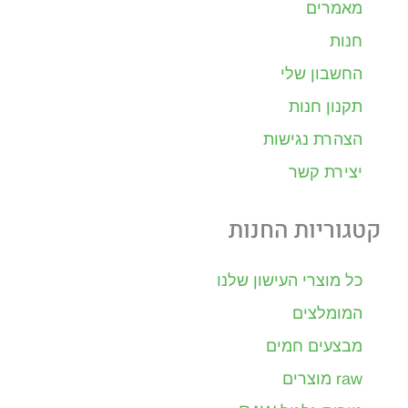
מאמרים
חנות
החשבון שלי
תקנון חנות
הצהרת נגישות
יצירת קשר
קטגוריות החנות
כל מוצרי העישון שלנו
המומלצים
מבצעים חמים
raw מוצרים