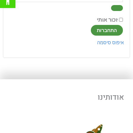
זכור אותי
התחברות
איפוס סיסמה
אודותינו