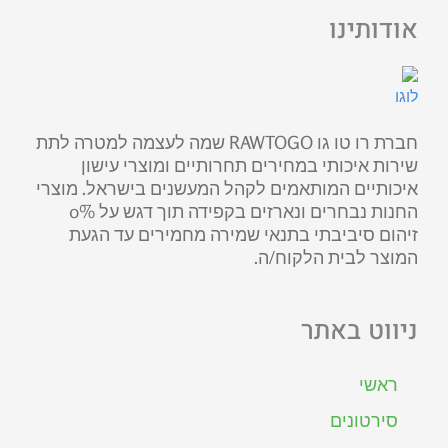
אודותינו
חברת רו טו גו RAWTOGO שמה לעצמה למטרה לתת
שירות איכותי במחירים תחרותיים ומוצרי עישון
איכותיים המותאמים לקהל המעשנים בישראל. מוצרי
החנות נבחרים ונארזים בקפידה תוך דגש על 0%
זיהום סיביבתי בתנאי שמירה מחמירים עד הגעת
המוצר לבית הלקוח/ה.
ניווט באתר
ראשי
סירטונים