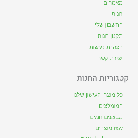
מאמרים
חנות
החשבון שלי
תקנון חנות
הצהרת נגישות
יצירת קשר
קטגוריות החנות
כל מוצרי העישון שלנו
המומלצים
מבצעים חמים
raw מוצרים