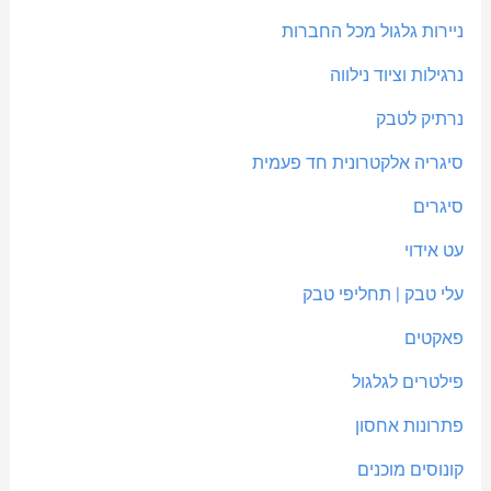
ניירות גלגול מכל החברות
נרגילות וציוד נילווה
נרתיק לטבק
סיגריה אלקטרונית חד פעמית
סיגרים
עט אידוי
עלי טבק | תחליפי טבק
פאקטים
פילטרים לגלגול
פתרונות אחסון
קונוסים מוכנים