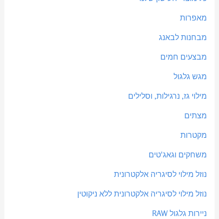
מאפרות
מבחנות לבאנג
מבצעים חמים
מגש גלגול
מילוי גז, נרגילות, וסלילים
מצתים
מקטרות
משחקים וגאג'טים
נוזל מילוי לסיגריה אלקטרונית
נוזל מילוי לסיגריה אלקטרונית ללא ניקוטין
ניירות גלגול RAW