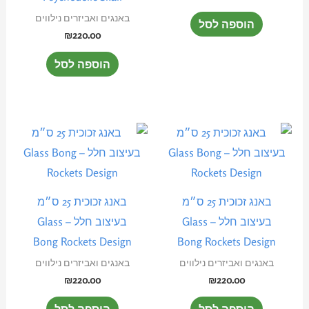
באנגים ואביזרים נילווים
הוספה לסל
₪
220.00
הוספה לסל
באנג זכוכית 25 ס״מ
באנג זכוכית 25 ס״מ
בעיצוב חלל – Glass
בעיצוב חלל – Glass
Bong Rockets Design
Bong Rockets Design
באנגים ואביזרים נילווים
באנגים ואביזרים נילווים
₪
220.00
₪
220.00
הוספה לסל
הוספה לסל