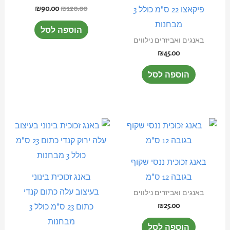
₪
90.00
₪
120.00
פיקאצו 22 ס"מ כולל 3
מבחנות
הוספה לסל
באנגים ואביזרים נילווים
₪
45.00
הוספה לסל
באנג זכוכית ננסי שקוף
בגובה 12 ס"מ
באנג זכוכית בינוני
בעיצוב עלה כתום קנדי
באנגים ואביזרים נילווים
₪
25.00
כתום 23 ס"מ כולל 3
מבחנות
הוספה לסל