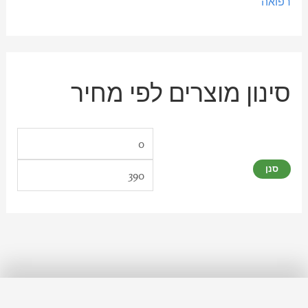
רפואה
סינון מוצרים לפי מחיר
סנן