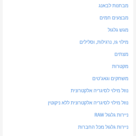
מבחנות לבאנג
מבצעים חמים
מגש גלגול
מילוי גז, נרגילות, וסלילים
מצתים
מקטרות
משחקים וגאג'טים
נוזל מילוי לסיגריה אלקטרונית
נוזל מילוי לסיגריה אלקטרונית ללא ניקוטין
ניירות גלגול RAW
ניירות גלגול מכל החברות