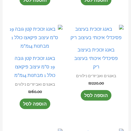
באנג זכוכית בעיצוב
פסיכדלי איכותי בעיצוב
באנג זכוכית קטן גובה
ריק
19 ס"מ עיצוב פיקאצו
כולל 1 מבחנות 14מ"מ
באנגים ואביזרים נילווים
₪
220.00
באנגים ואביזרים נילווים
₪
60.00
הוספה לסל
הוספה לסל