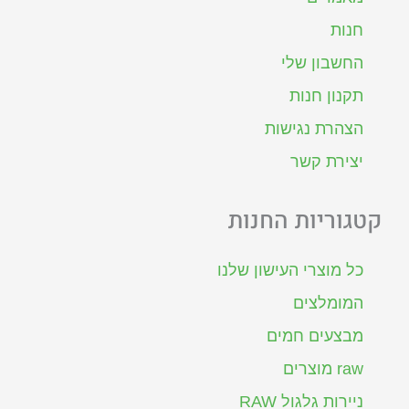
חנות
החשבון שלי
תקנון חנות
הצהרת נגישות
יצירת קשר
קטגוריות החנות
כל מוצרי העישון שלנו
המומלצים
מבצעים חמים
raw מוצרים
ניירות גלגול RAW