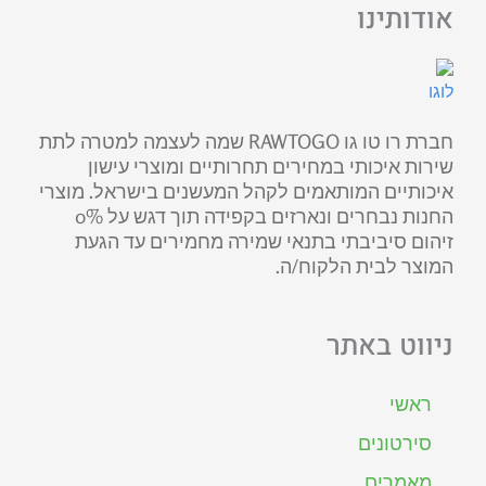
אודותינו
חברת רו טו גו RAWTOGO שמה לעצמה למטרה לתת
שירות איכותי במחירים תחרותיים ומוצרי עישון
איכותיים המותאמים לקהל המעשנים בישראל. מוצרי
החנות נבחרים ונארזים בקפידה תוך דגש על 0%
זיהום סיביבתי בתנאי שמירה מחמירים עד הגעת
המוצר לבית הלקוח/ה.
ניווט באתר
ראשי
סירטונים
מאמרים