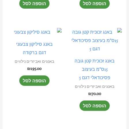
הוספה לסל
הוספה לסל
באנג סיליקון צבעוני
דגם ברקודה
באנג זכוכית קטן גובה
באנגים ואביזרים נילווים
₪
195.00
15ס"מ בעיצוב
פסיכודאלי דגם 5
הוספה לסל
באנגים ואביזרים נילווים
₪
70.00
הוספה לסל