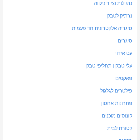
נרגילות וציוד נילווה
נרתיק לטבק
סיגריה אלקטרונית חד פעמית
סיגרים
עט אידוי
עלי טבק | תחליפי טבק
פאקטים
פילטרים לגלגול
פתרונות אחסון
קונוסים מוכנים
קטורת לבית