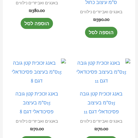
ס"מ עיצוב כחול
באנגים ואביזרים נילווים
₪
380.00
באנגים ואביזרים נילווים
₪
390.00
הוספה לסל
הוספה לסל
באנג זכוכית קטן גובה
באנג זכוכית קטן גובה
15ס"מ בעיצוב
15ס"מ בעיצוב
פסיכודאלי דגם 11
פסיכודאלי דגם 8
באנגים ואביזרים נילווים
באנגים ואביזרים נילווים
₪
70.00
₪
70.00