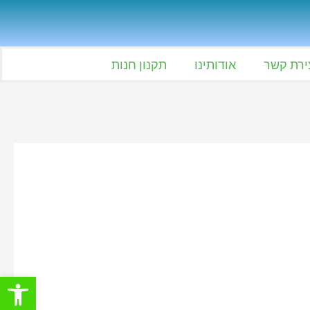
ירת קשר
אודותינו
תקנון חנות
פתח סרגל