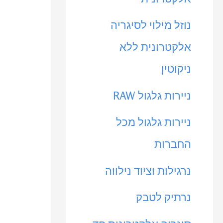
נוזל מילוי לסיגריה
אלקטרונית ללא
ניקוטין
ניירות גלגול RAW
ניירות גלגול מכל
החברות
נרגילות וציוד נילווה
נרתיק לטבק