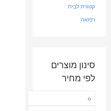
קטורת לבית
רפואה
סינון מוצרים
לפי מחיר