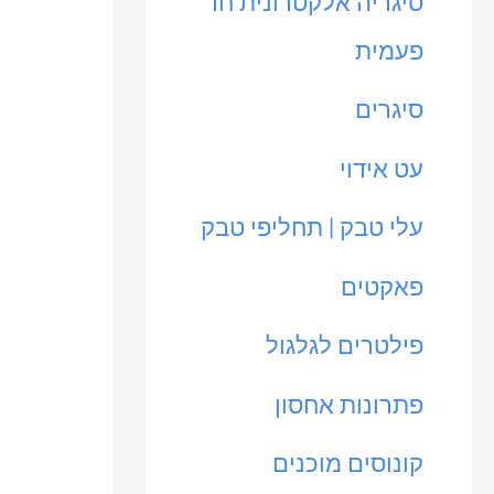
סיגריה אלקטרונית חד
פעמית
סיגרים
עט אידוי
עלי טבק | תחליפי טבק
פאקטים
פילטרים לגלגול
פתרונות אחסון
קונוסים מוכנים