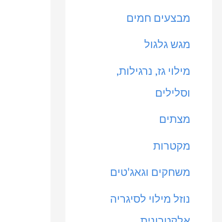
מבצעים חמים
מגש גלגול
מילוי גז, נרגילות,
וסלילים
מצתים
מקטרות
משחקים וגאג'טים
נוזל מילוי לסיגריה
אלקטרונית