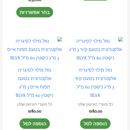
בעמוד
בחר אפשרויות
המוצר
נוזל מילוי לסיגריה
נוזל מילוי לסיגריה
אלקטרונית בטעם קיווי
אלקטרונית בטעם
3 מ"ג ניקוטין 60 מ"ל
תפוח אייס 3 מ"ג
BLVK
ניקוטין 60 מ"ל BLVK
כל מוצרי העישון שלנו
כל מוצרי העישון שלנו
₪
80.00
₪
80.00
הוספה לסל
הוספה לסל