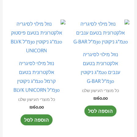
נוזל מילוי לסיגריה
אלקטרונית בטעם
נוזל מילוי לסיגריה
ענבים 20מ"ג ניקוטין
אלקטרונית בטעם
30מ"ל G-BAR
קרמל 20מ"ג ניקוטין
30מ"ל BLVK UNICORN
כל מוצרי העישון שלנו
₪
60.00
כל מוצרי העישון שלנו
₪
60.00
הוספה לסל
הוספה לסל