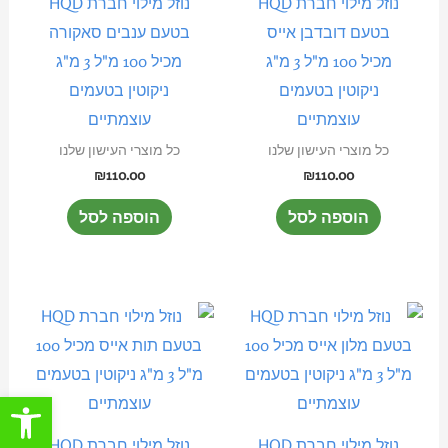
נוזל מילוי חברת HQD
נוזל מילוי חברת HQD
בטעם דובדבן אייס
בטעם ענבים סאקורה
מכיל 100 מ"ל 3 מ"ג
מכיל 100 מ"ל 3 מ"ג
ניקוטין בטעמים
ניקוטין בטעמים
עוצמתיים
עוצמתיים
כל מוצרי העישון שלנו
כל מוצרי העישון שלנו
₪
110.00
₪
110.00
הוספה לסל
הוספה לסל
פתח סרגל
נוזל מילוי חברת HQD
נוזל מילוי חברת HQD