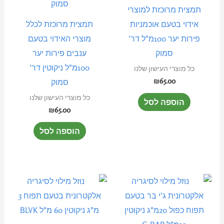
תמצית מרוכזת למוצרי
אידוי בטעם אוכמניות
תמצית מרוכזת לכלל
פירות יער 100מ"ל דר'
מוצרי האידוי בטעם
סמוק
ענבים פירות יער
100מ"ל ניקוטין דר'
כל מוצרי העישון שלנו
₪
65.00
סמוק
כל מוצרי העישון שלנו
הוספה לסל
₪
65.00
הוספה לסל