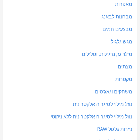
מאפרות
מבחנות לבאנג
מבצעים חמים
מגש גלגול
מילוי גז, נרגילות, וסלילים
מצתים
מקטרות
משחקים וגאג'טים
נוזל מילוי לסיגריה אלקטרונית
נוזל מילוי לסיגריה אלקטרונית ללא ניקוטין
ניירות גלגול RAW