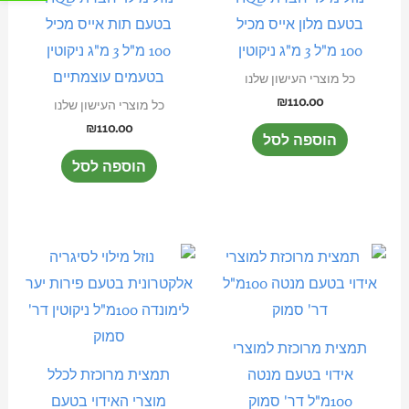
בטעם מלון אייס מכיל
בטעם תות אייס מכיל
100 מ"ל 3 מ"ג ניקוטין
100 מ"ל 3 מ"ג ניקוטין
בטעמים עוצמתיים
כל מוצרי העישון שלנו
₪
110.00
כל מוצרי העישון שלנו
₪
110.00
הוספה לסל
הוספה לסל
תמצית מרוכזת למוצרי
אידוי בטעם מנטה
תמצית מרוכזת לכלל
100מ"ל דר' סמוק
מוצרי האידוי בטעם