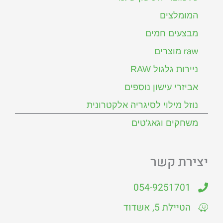
המומלצים
מבצעים חמים
raw מוצרים
ניירות גלגול RAW
אביזרי עישון נוספים
נוזל מילוי לסיגריה אלקטרונית
משחקים וגאג'טים
יצירת קשר
054-9251701
הטיילת 5, אשדוד