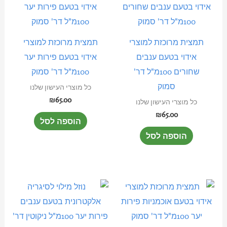
תמצית מרוכזת למוצרי
תמצית מרוכזת למוצרי
אידוי בטעם ענבים
אידוי בטעם פירות יער
שחורים 100מ"ל דר'
100מ"ל דר' סמוק
סמוק
כל מוצרי העישון שלנו
₪
65.00
כל מוצרי העישון שלנו
₪
65.00
הוספה לסל
הוספה לסל