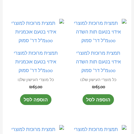
תמצית מרוכזת למוצרי
תמצית מרוכזת למוצרי
אידוי בטעם תות השדה
אידוי בטעם אוכמניות
100מ"ל דר' סמוק
100מ"ל דר' סמוק
כל מוצרי העישון שלנו
כל מוצרי העישון שלנו
₪
65.00
₪
65.00
הוספה לסל
הוספה לסל