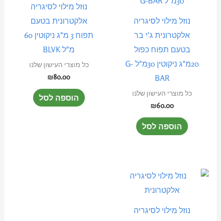
נוזל מילוי לסיגריה
נוזל מילוי לסיגריה
אלקטרונית בטעם
אלקטרונית ג'י בר
תפוח 3 מ"ג ניקוטין 60
בטעם תפוח כפול
מ"ל BLVK
20מ"ג ניקוטין 30מ"ל G-
כל מוצרי העישון שלנו
₪
80.00
BAR
כל מוצרי העישון שלנו
הוספה לסל
₪
60.00
הוספה לסל
נוזל מילוי לסיגריה