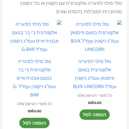
נוזלי מילוי לסיגריה אלקטרונית עם ניקוטין או בלי ניקוטין
מהחברות המובילות בדגמים שונים
נוזל מילוי לסיגריה
נוזל מילוי לסיגריה
אלקטרונית בטעם
אלקטרונית ג'י בר
פיסטוק 20מ"ג ניקוטין
בטעם אבטיח אייס
30מ"ל BLVK UNICORN
20מ"ג ניקוטין 30מ"ל G-
BAR
כל מוצרי העישון שלנו
₪
60.00
כל מוצרי העישון שלנו
₪
60.00
הוספה לסל
הוספה לסל