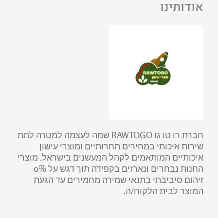
אודותינו
חברת רו טו גו RAWTOGO שמה לעצמה למטרה לתת
שירות איכותי במחירים תחרותיים ומוצרי עישון
איכותיים המותאמים לקהל המעשנים בישראל. מוצרי
החנות נבחרים ונארזים בקפידה תוך דגש על 0%
זיהום סיביבתי בתנאי שמירה מחמירים עד הגעת
המוצר לבית הלקוח/ה.