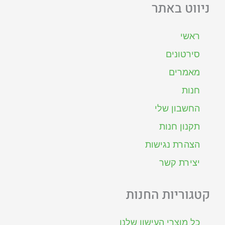
ניווט באתר
ראשי
סירטונים
מאמרים
חנות
החשבון שלי
תקנון חנות
הצהרת נגישות
יצירת קשר
קטגוריות החנות
כל מוצרי העישון שלנו