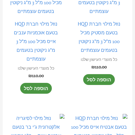
נוזל מילוי חברת HQD
נוזל מילוי חברת HQD
בטעם מסטיק מכיל
בטעם אוכמניות ענבים
100 מ"ל 3 מ"ג ניקוטין
אייס מכיל 100 מ"ל 3
בטעמים עוצמתיים
מ"ג ניקוטין בטעמים
עוצמתיים
כל מוצרי העישון שלנו
₪
110.00
כל מוצרי העישון שלנו
₪
110.00
הוספה לסל
הוספה לסל