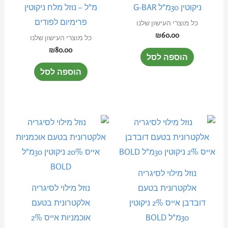
ניקוטין 30מ"ל G-BAR
מ"ל – נוזל מלח ניקוטין
פרימיום לפודים
כל מוצרי העישון שלנו
₪
60.00
כל מוצרי העישון שלנו
₪
80.00
הוספה לסל
הוספה לסל
נוזל מילוי לסיגריה
אלקטרונית בטעם
נוזל מילוי לסיגריה
דובדבן אייס 2% ניקוטין
אלקטרונית בטעם
30מ"ל BOLD
אוכמניות אייס 2%