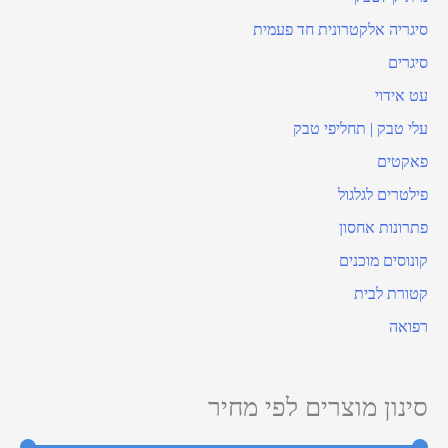
סיגריה אלקטרונית חד פעמית
סיגרים
עט אידוי
עלי טבק | תחליפי טבק
פאקטים
פילטרים לגלגול
פתרונות אחסון
קונוסים מוכנים
קטורת לבית
רפואה
סינון מוצרים לפי מחיר