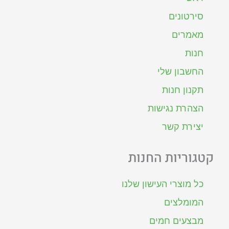
סירטונים
מאמרים
חנות
החשבון שלי
תקנון חנות
הצהרת נגישות
יצירת קשר
קטגוריות החנות
כל מוצרי העישון שלנו
המומלצים
מבצעים חמים