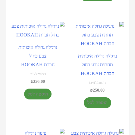
נרגילה גדולה איכותית
נרגילה גדולה איכותית
צבע כחול
תחתית צבע כחול
חברת HOOKAH
חברת HOOKAH
המומלצים
₪
250.00
המומלצים
₪
250.00
הוספה לסל
הוספה לסל