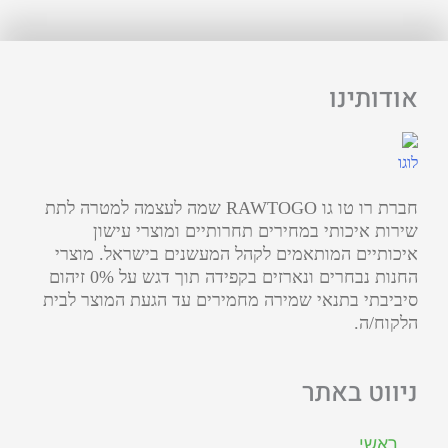
אודותינו
חברת רו טו גו RAWTOGO שמה לעצמה למטרה לתת
שירות איכותי במחירים תחרותיים ומוצרי עישון
איכותיים המותאמים לקהל המעשנים בישראל. מוצרי
החנות נבחרים ונארזים בקפידה תוך דגש על 0% זיהום
סיביבתי בתנאי שמירה מחמירים עד הגעת המוצר לבית
הלקוח/ה.
ניווט באתר
ראשי