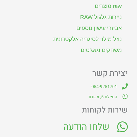
raw מוצרים
ניירות גלגול RAW
אביזרי עישון נוספים
נוזל מילוי לסיגריה אלקטרונית
משחקים וגאג'טים
יצירת קשר
054-9251701
הטיילת 5, אשדוד
שירות לקוחות
שלחו הודעה