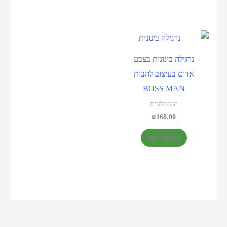
נרגילה בינונית בצבע
אדום בעיצוב להבות
BOSS MAN
המומלצים
₪
160.00
הוספה לסל