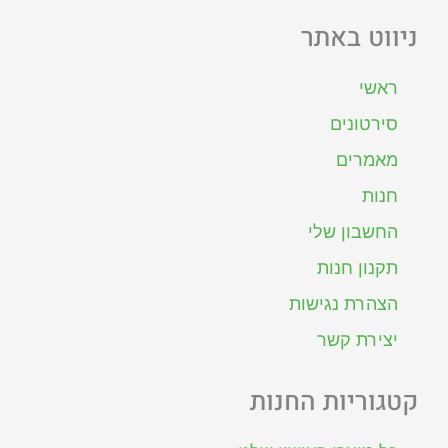
ניווט באתר
ראשי
סירטונים
מאמרים
חנות
החשבון שלי
תקנון חנות
הצהרת נגישות
יצירת קשר
קטגוריות החנות