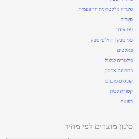
סיגריה אלקטרונית חד פעמית
סיגרים
עט אידוי
עלי טבק | תחליפי טבק
פאקטים
פילטרים לגלגול
פתרונות אחסון
קונוסים מוכנים
קטורת לבית
רפואה
סינון מוצרים לפי מחיר