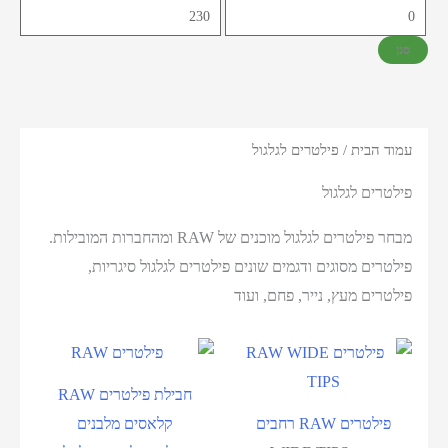
סנן
עמוד הבית
/ פילטרים לגלגול
פילטרים לגלגול
מבחר פילטרים לגלגול מוכנים של RAW ומהחברות המובילות.
פילטרים מסוגים ודגמים שונים פילטרים לגלגול סיגריות,
פילטרים מעץ, נייר, פחם, ועוד
חבילת פילטרים RAW
פילטרים RAW רחבים
קלאסים מלבנים