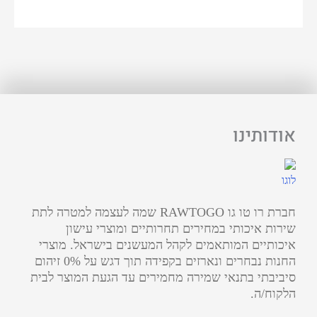
אודותינו
חברת רו טו גו RAWTOGO שמה לעצמה למטרה לתת
שירות איכותי במחירים תחרותיים ומוצרי עישון
איכותיים המותאמים לקהל המעשנים בישראל. מוצרי
החנות נבחרים ונארזים בקפידה תוך דגש על 0% זיהום
סיביבתי בתנאי שמירה מחמירים עד הגעת המוצר לבית
הלקוח/ה.