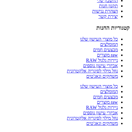
החשבון שלי
תקנון חנות
הצהרת נגישות
יצירת קשר
קטגוריות החנות
כל מוצרי העישון שלנו
המומלצים
מבצעים חמים
raw מוצרים
ניירות גלגול RAW
אביזרי עישון נוספים
נוזל מילוי לסיגריה אלקטרונית
משחקים וגאג'טים
כל מוצרי העישון שלנו
המומלצים
מבצעים חמים
raw מוצרים
ניירות גלגול RAW
אביזרי עישון נוספים
נוזל מילוי לסיגריה אלקטרונית
משחקים וגאג'טים