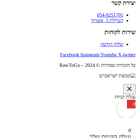
יצירת קשר
054-9251701
הטיילת 5, אשדוד
שירות לקוחות
שלחו הודעה
Facebook
Instagram
Youtube
X-twitter
כל הזכויות שמורות © 2024 – RawToGo
עגלת קניות
0
0
עגלת הקניות שלך