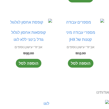
מספרי עבודה מיני
קופסאות אחסון לגלול
קטנות של JHX
גודל בינוני ללא לוגו
אביזרי עישון נוספים
אביזרי עישון נוספים
₪
95.00
₪
15.00
הוספה לסל
הוספה לסל
אודותינו