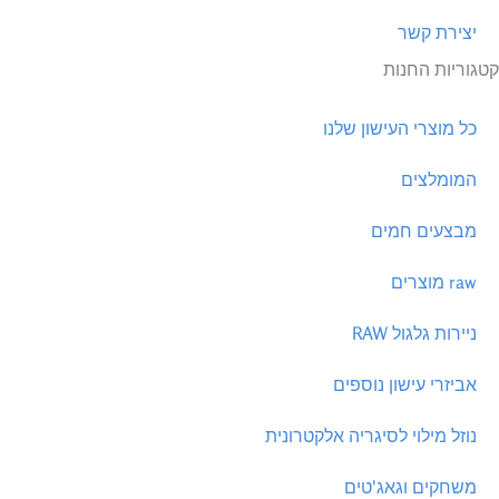
יצירת קשר
קטגוריות החנות
כל מוצרי העישון שלנו
המומלצים
מבצעים חמים
raw מוצרים
ניירות גלגול RAW
אביזרי עישון נוספים
נוזל מילוי לסיגריה אלקטרונית
משחקים וגאג'טים