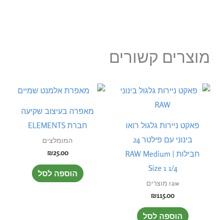
מוצרים קשורים
מאפרה בעיצוב שקיעה
פאקט ניירות גלגול רואו
חברת ELEMENTS
בינוני עם פילטר 24
המומלצים
₪
25.00
חבילות | RAW Medium
Size 1 1/4
הוספה לסל
raw מוצרים
₪
115.00
הוספה לסל