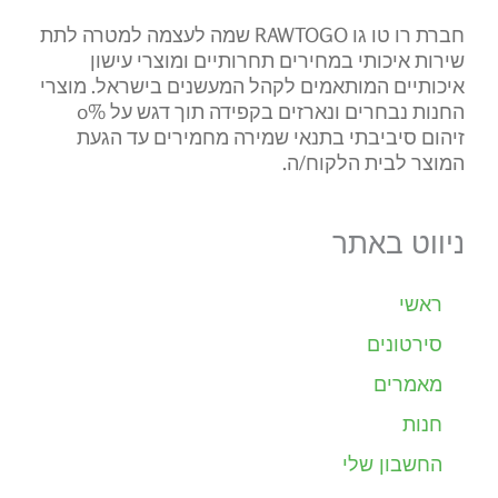
חברת רו טו גו RAWTOGO שמה לעצמה למטרה לתת
שירות איכותי במחירים תחרותיים ומוצרי עישון
איכותיים המותאמים לקהל המעשנים בישראל. מוצרי
החנות נבחרים ונארזים בקפידה תוך דגש על 0%
זיהום סיביבתי בתנאי שמירה מחמירים עד הגעת
המוצר לבית הלקוח/ה.
ניווט באתר
ראשי
סירטונים
מאמרים
חנות
החשבון שלי