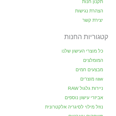
תקנון חנות
הצהרת נגישות
יצירת קשר
קטגוריות החנות
כל מוצרי העישון שלנו
המומלצים
מבצעים חמים
raw מוצרים
ניירות גלגול RAW
אביזרי עישון נוספים
נוזל מילוי לסיגריה אלקטרונית