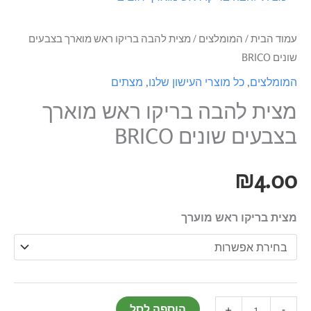
שונים
BRICO
עמוד הבית
/
המומלצים
/ מצית להבה בריקו ראש מוארך בצבעים
שונים BRICO
המומלצים
,
כל מוצרי העישון שלנו
,
מצתים
מצית להבה בריקו ראש מוארך
בצבעים שונים BRICO
₪
4.00
מצית בריקו ראש מוערך
+
-
הוספה לסל