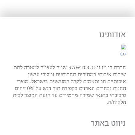
אודותינו
חברת רו טו גו RAWTOGO שמה לעצמה למטרה לתת
שירות איכותי במחירים תחרותיים ומוצרי עישון
איכותיים המותאמים לקהל המעשנים בישראל. מוצרי
החנות נבחרים ונארזים בקפידה תוך דגש על 0% זיהום
סיביבתי בתנאי שמירה מחמירים עד הגעת המוצר לבית
הלקוח/ה.
ניווט באתר