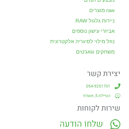
מבצעים חמים
raw מוצרים
ניירות גלגול RAW
אביזרי עישון נוספים
נוזל מילוי לסיגריה אלקטרונית
משחקים וגאג'טים
יצירת קשר
054-9251701
הטיילת 5, אשדוד
שירות לקוחות
שלחו הודעה