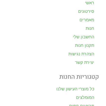
ראשי
סירטונים
מאמרים
חנות
החשבון שלי
תקנון חנות
הצהרת נגישות
יצירת קשר
קטגוריות החנות
כל מוצרי העישון שלנו
המומלצים