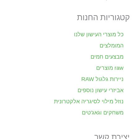
קטגוריות החנות
כל מוצרי העישון שלנו
המומלצים
מבצעים חמים
raw מוצרים
ניירות גלגול RAW
אביזרי עישון נוספים
נוזל מילוי לסיגריה אלקטרונית
משחקים וגאג'טים
יצירת קשר