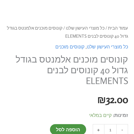
Previous
קונוסים
Next
לבנים
ELEMENTS
עמוד הבית
/
כל מוצרי העישון שלנו
/ קונוסים מוכנים אלמנטס בגודל
גדול 40 קונוסים לבנים ELEMENTS
כל מוצרי העישון שלנו
,
קונוסים מוכנים
קונוסים מוכנים אלמנטס בגודל
גדול 40 קונוסים לבנים
ELEMENTS
₪
32.00
זמינות:
קיים במלאי
+
-
הוספה לסל