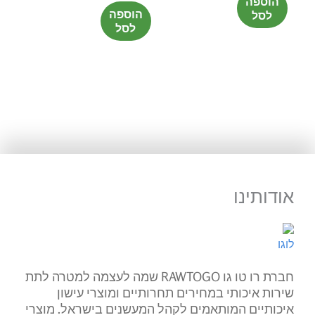
הוספה
הוספה
לסל
לסל
אודותינו
חברת רו טו גו RAWTOGO שמה לעצמה למטרה לתת
שירות איכותי במחירים תחרותיים ומוצרי עישון
איכותיים המותאמים לקהל המעשנים בישראל. מוצרי