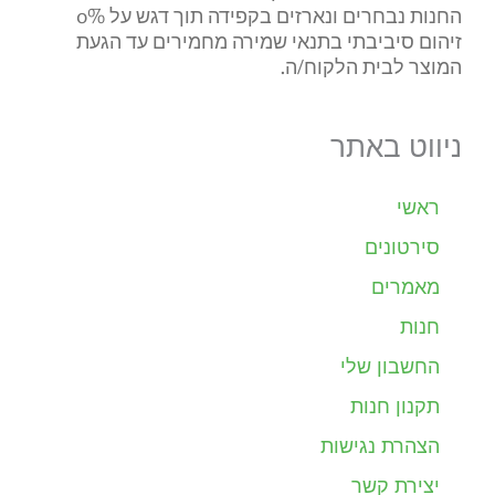
החנות נבחרים ונארזים בקפידה תוך דגש על 0%
זיהום סיביבתי בתנאי שמירה מחמירים עד הגעת
המוצר לבית הלקוח/ה.
ניווט באתר
ראשי
סירטונים
מאמרים
חנות
החשבון שלי
תקנון חנות
הצהרת נגישות
יצירת קשר